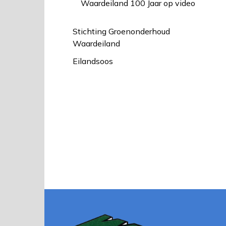
Waardeiland 100 Jaar op video
Stichting Groenonderhoud
Waardeiland
Eilandsoos