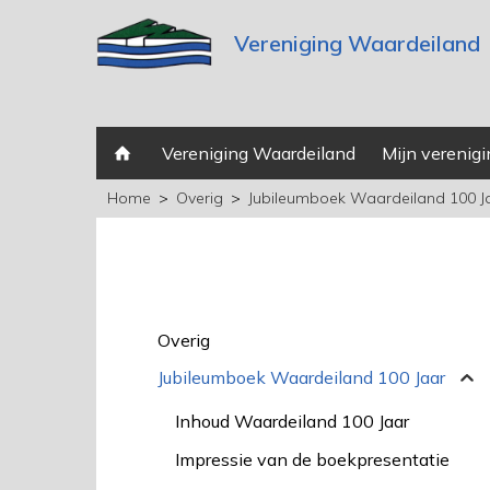
Vereniging Waardeiland
Vereniging Waardeiland
Mijn verenigi
Home
Overig
Jubileumboek Waardeiland 100 J
Overig
Jubileumboek Waardeiland 100 Jaar
Inhoud Waardeiland 100 Jaar
Impressie van de boekpresentatie