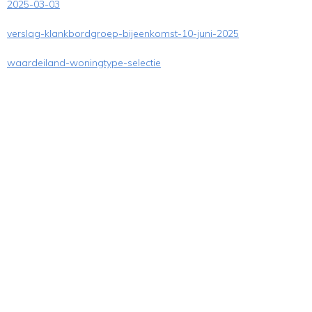
2025-03-03
verslag-klankbordgroep-bijeenkomst-10-juni-2025
waardeiland-woningtype-selectie