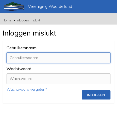
Vereniging Waardeiland
Home
Inloggen mislukt
Inloggen mislukt
Gebruikersnaam
Wachtwoord
Wachtwoord vergeten?